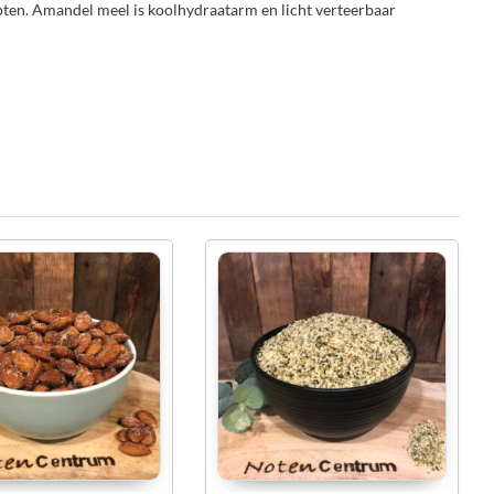
pten. Amandel meel is koolhydraatarm en licht verteerbaar