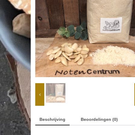
Beschrijving
Beoordelingen (0)