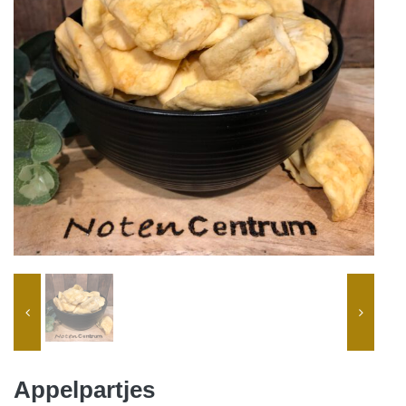
Appelpartjes