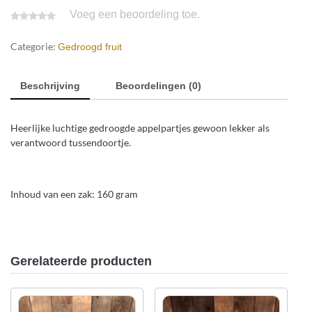
Voeg een beoordeling toe.
Categorie:
Gedroogd fruit
Beschrijving
Beoordelingen (0)
Heerlijke luchtige gedroogde appelpartjes gewoon lekker als
verantwoord tussendoortje.
Inhoud van een zak: 160 gram
Gerelateerde producten