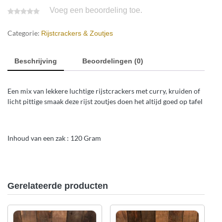
Voeg een beoordeling toe.
Categorie:
Rijstcrackers & Zoutjes
Beschrijving
Beoordelingen (0)
Een mix van lekkere luchtige rijstcrackers met curry, kruiden of
licht pittige smaak deze rijst zoutjes doen het altijd goed op tafel
Inhoud van een zak : 120 Gram
Gerelateerde producten