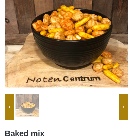
Baked mix