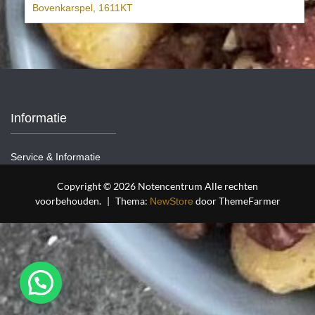
Bovenkarspel
,
1611KT
Informatie
Service & Informatie
Copyright © 2026 Notencentrum Alle rechten
voorbehouden.
|
Thema:
door ThemeFarmer
NewStore