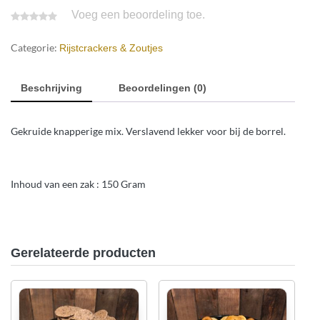
Voeg een beoordeling toe.
Categorie:
Rijstcrackers & Zoutjes
Beschrijving
Beoordelingen (0)
Gekruide knapperige mix. Verslavend lekker voor bij de borrel.
Inhoud van een zak : 150 Gram
Gerelateerde producten