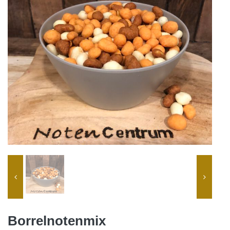
Borrelnotenmix