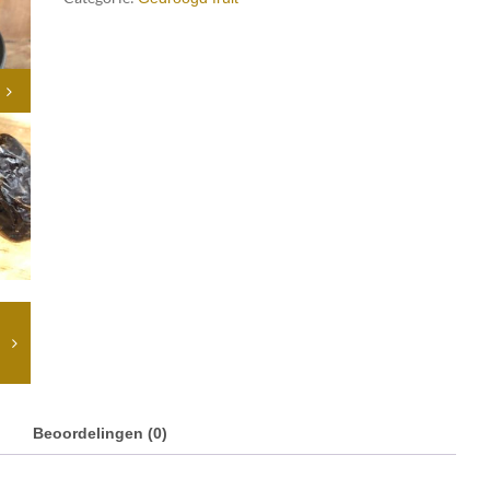
Beoordelingen (0)