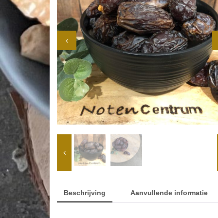
Beschrijving
Aanvullende informatie