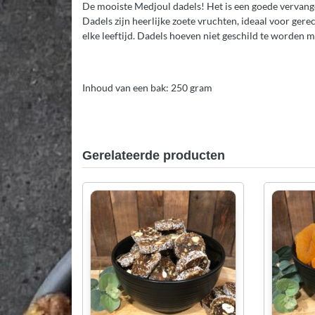
De mooiste Medjoul dadels! Het is een goede vervanger
Dadels zijn heerlijke zoete vruchten, ideaal voor ger
elke leeftijd. Dadels hoeven niet geschild te worden m
Inhoud van een bak: 250 gram
Gerelateerde producten