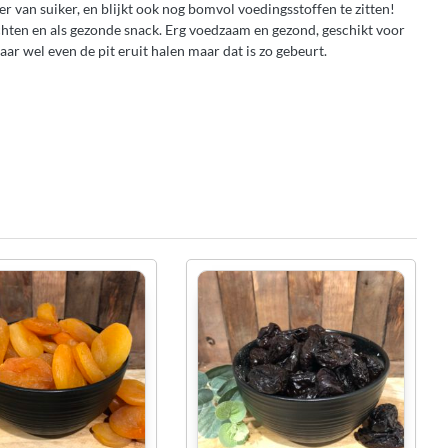
 van suiker, en blijkt ook nog bomvol voedingsstoffen te zitten!
echten en als gezonde snack. Erg voedzaam en gezond, geschikt voor
aar wel even de pit eruit halen maar dat is zo gebeurt.