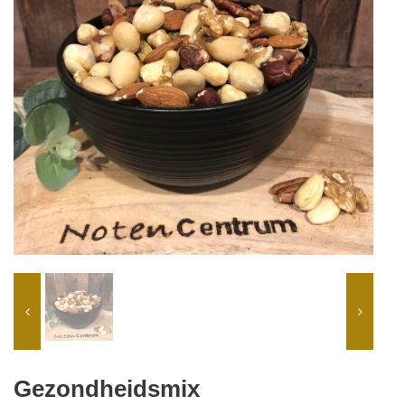
Gezondheidsmix