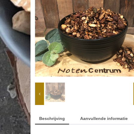
Beschrijving
Aanvullende informatie