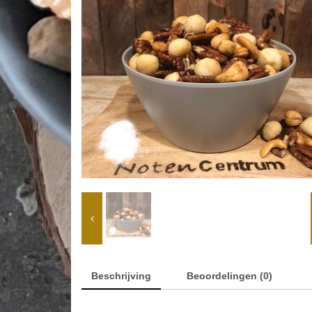
Beschrijving
Beoordelingen (0)