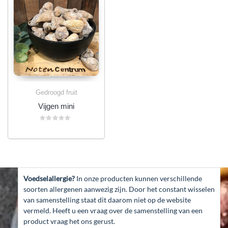
Gedroogd fruit
Vijgen mini
Gewaardeerd
0
uit
5
Voedselallergie?
In onze producten kunnen verschillende
soorten allergenen aanwezig zijn. Door het constant wisselen
van samenstelling staat dit daarom niet op de website
vermeld. Heeft u een vraag over de samenstelling van een
product vraag het ons gerust.