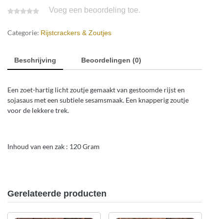
Voeg een beoordeling toe.
Categorie:
Rijstcrackers & Zoutjes
Beschrijving
Beoordelingen (0)
Een zoet-hartig licht zoutje gemaakt van gestoomde rijst en
sojasaus met een subtiele sesamsmaak. Een knapperig zoutje
voor de lekkere trek.
Inhoud van een zak : 120 Gram
Gerelateerde producten