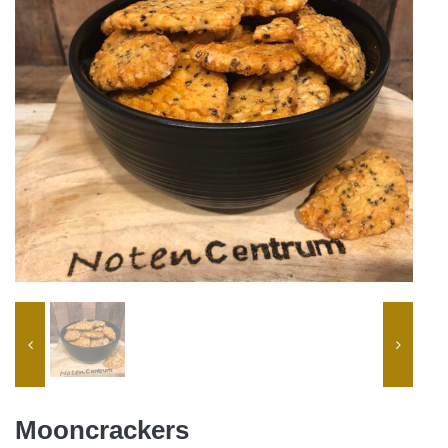
Mooncrackers