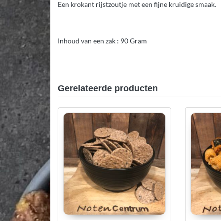
Een krokant rijstzoutje met een fijne kruidige smaak.
Inhoud van een zak : 90 Gram
Gerelateerde producten