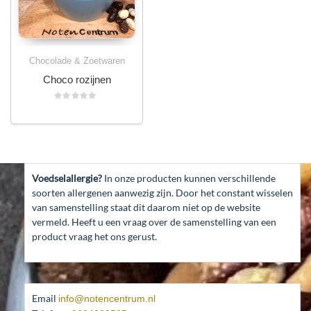
Chocolade & Zoetwaren
Choco rozijnen
Gewaardeerd
0
uit
5
Voedselallergie?
In onze producten kunnen verschillende
soorten allergenen aanwezig zijn. Door het constant wisselen
van samenstelling staat dit daarom niet op de website
vermeld. Heeft u een vraag over de samenstelling van een
product vraag het ons gerust.
Email
info@notencentrum.nl