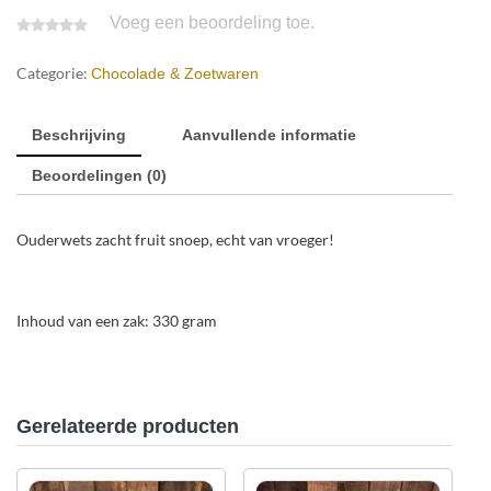
Voeg een beoordeling toe.
Categorie:
Chocolade & Zoetwaren
Beschrijving
Aanvullende informatie
Beoordelingen (0)
Ouderwets zacht fruit snoep, echt van vroeger!
Inhoud van een zak: 330 gram
Gerelateerde producten