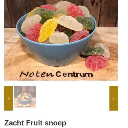
Zacht Fruit snoep