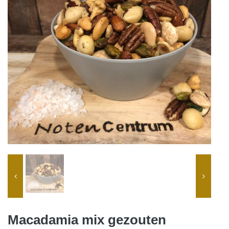
Macadamia mix gezouten