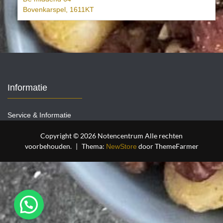
Bovenkarspel
,
1611KT
Informatie
Service & Informatie
Copyright © 2026 Notencentrum Alle rechten
voorbehouden.
|
Thema:
door ThemeFarmer
NewStore